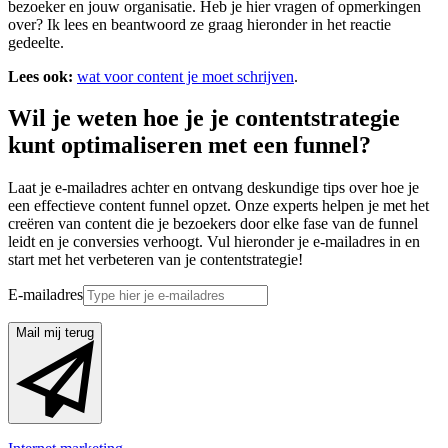
bezoeker en jouw organisatie. Heb je hier vragen of opmerkingen
over? Ik lees en beantwoord ze graag hieronder in het reactie
gedeelte.
Lees ook:
wat voor content je moet schrijven
.
Wil je weten hoe je je contentstrategie
kunt optimaliseren met een funnel?
Laat je e-mailadres achter en ontvang deskundige tips over hoe je
een effectieve content funnel opzet. Onze experts helpen je met het
creëren van content die je bezoekers door elke fase van de funnel
leidt en je conversies verhoogt. Vul hieronder je e-mailadres in en
start met het verbeteren van je contentstrategie!
E-mailadres
Mail mij terug