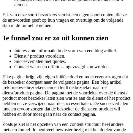
nemen.
Elk van deze soort bezoekers vereist een eigen soort content die ze
de antwoorden geeft op hun vragen en overtuigt om de volgende
stap in de funnel te nemen.
Je funnel zou er zo uit kunnen zien
Interessante informatie in de vorm van een blog artikel.
Dienst / product voordelen.
Succesverhalen met quotes.
Contact waar een offerte aangevraagd kan worden.
Elke pagina krijgt zijn eigen initiële doel en moet ervoor zorgen dat
de bezoeker doorgaat naar de volgende pagina. Een blog artikel
trekt nieuwe bezoekers aan en leidt de bezoeker naar de
dienst/product pagina. De pagina met de voordelen over de dienst /
product moet bezoeker laten zien wat ze aan de dienst of het product
hebben en ze verwijzen naar de succesverhalen. De succesverhalen
moeten ervoor zorgen dat de bezoeker de dienst en product wil
hebben en door moet gaan naar de contact pagina.
Zoals je ziet is het opzetten van een content structuur heel andere
met een funnel. Je bent veel bewuster bezig met het doelen van de