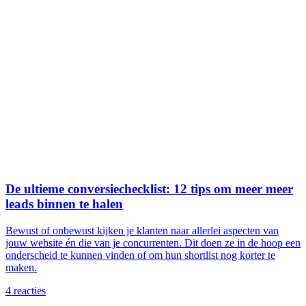
De ultieme conversiechecklist: 12 tips om meer meer
leads binnen te halen
Bewust of onbewust kijken je klanten naar allerlei aspecten van
jouw website én die van je concurrenten. Dit doen ze in de hoop een
onderscheid te kunnen vinden of om hun shortlist nog korter te
maken.
4
reacties