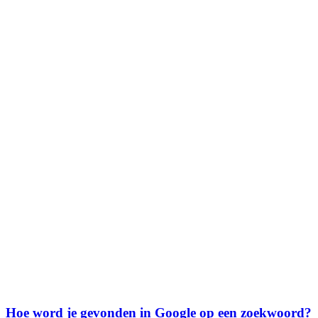
Hoe word je gevonden in Google op een zoekwoord?