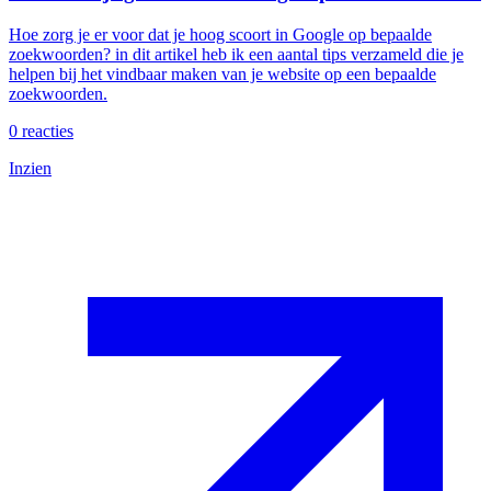
Hoe zorg je er voor dat je hoog scoort in Google op bepaalde
zoekwoorden? in dit artikel heb ik een aantal tips verzameld die je
helpen bij het vindbaar maken van je website op een bepaalde
zoekwoorden.
0
reacties
Inzien