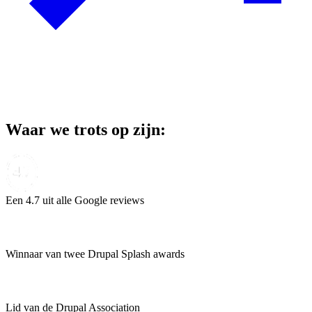
Waar we trots op zijn:
Een 4.7 uit alle Google reviews
Winnaar van twee Drupal Splash awards
Lid van de Drupal Association