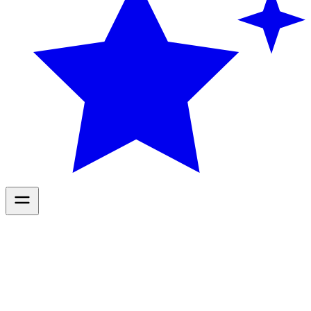
Diensten