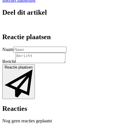
Internet marketing
Deel dit artikel
Reactie plaatsen
Naam
Bericht
Reactie plaatsen
Reacties
Nog geen reacties geplaatst