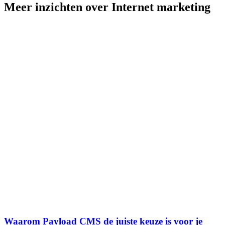
Meer inzichten over Internet marketing
Waarom Payload CMS de juiste keuze is voor je