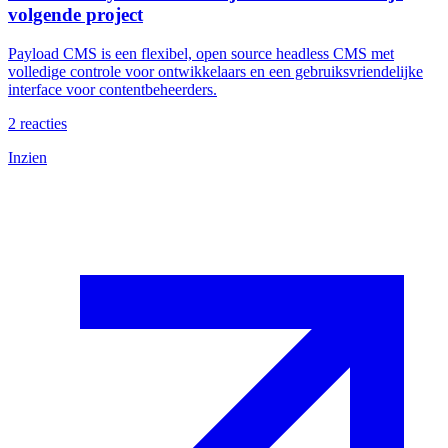
volgende project
Payload CMS is een flexibel, open source headless CMS met
volledige controle voor ontwikkelaars en een gebruiksvriendelijke
interface voor contentbeheerders.
2
reacties
Inzien