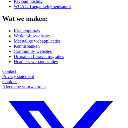
Payload hosting
WCAG Toegankelijkheidsaudit
Wat we maken:
Klantenportals
Werken-bij-websites
Meertalige webapplicaties
Kennisbanken
Community websites
Drupal en Laravel migraties
Headless webapplicaties
Contact
Privacy statement
Cookies
Algemene voorwaarden