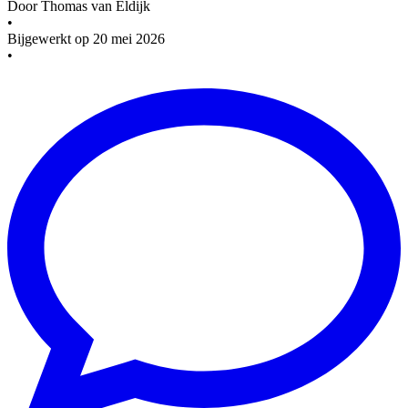
Door
Thomas van Eldijk
•
Bijgewerkt op
20 mei 2026
•