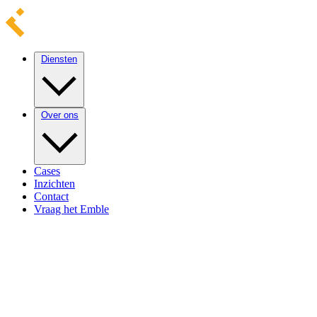
Diensten
Over ons
Cases
Inzichten
Contact
Vraag het Emble