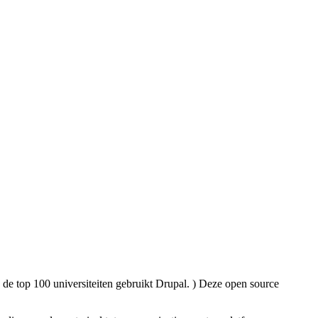
 de top 100 universiteiten gebruikt Drupal. ) Deze open source