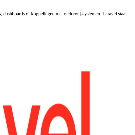
es, dashboards of koppelingen met onderwijssystemen. Laravel staat