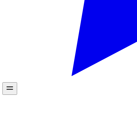
Diensten