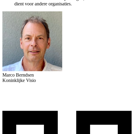
dient voor andere organisaties.
Marco Berndsen
Koninklijke Visio