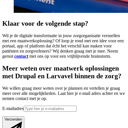
Klaar voor de volgende stap?
Wil je de digitale transformatie in jouw zorgorganisatie versnellen
met een maatwerkoplossing? Of loop je rond met een idee voor een
portaal, app of platform dat écht het verschil kan maken voor
patiënten en zorgverleners? Wij denken graag met je mee. Neem
gerust
contact
met ons op voor een vrijblijvende brainstorm.
Meer weten over maatwerk oplossingen
met Drupal en Larvavel binnen de zorg?
We willen graag meer weten over je plannen en vertellen je graag
meer over alle mogelijkheden. Laat hier je e-mail adres achter en we
nemen contact met je op.
E-mailadres
Verzenden