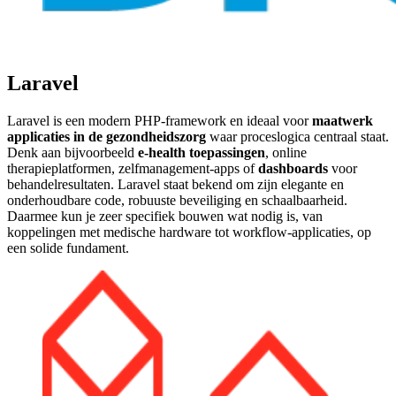
Laravel
Laravel is een modern PHP-framework en ideaal voor
maatwerk
applicaties in de gezondheidszorg
waar proceslogica centraal staat.
Denk aan bijvoorbeeld
e-health toepassingen
, online
therapieplatformen, zelfmanagement-apps of
dashboards
voor
behandelresultaten. Laravel staat bekend om zijn elegante en
onderhoudbare code, robuuste beveiliging en schaalbaarheid.
Daarmee kun je zeer specifiek bouwen wat nodig is, van
koppelingen met medische hardware tot workflow-applicaties, op
een solide fundament.