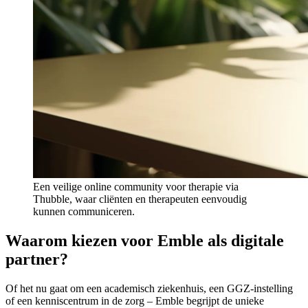
Een veilige online community voor therapie via
Thubble, waar cliënten en therapeuten eenvoudig
kunnen communiceren.
Waarom kiezen voor Emble als digitale
partner?
Of het nu gaat om een academisch ziekenhuis, een GGZ-instelling
of een kenniscentrum in de zorg – Emble begrijpt de unieke