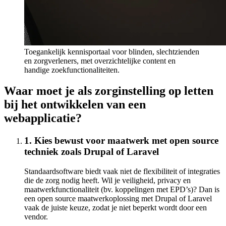
Toegankelijk kennisportaal voor blinden, slechtzienden
en zorgverleners, met overzichtelijke content en
handige zoekfunctionaliteiten.
Waar moet je als zorginstelling op letten
bij het ontwikkelen van een
webapplicatie?
1. Kies bewust voor maatwerk met open source
techniek zoals Drupal of Laravel
Standaardsoftware biedt vaak niet de flexibiliteit of integraties
die de zorg nodig heeft. Wil je veiligheid, privacy en
maatwerkfunctionaliteit (bv. koppelingen met EPD’s)? Dan is
een open source maatwerkoplossing met Drupal of Laravel
vaak de juiste keuze, zodat je niet beperkt wordt door een
vendor.