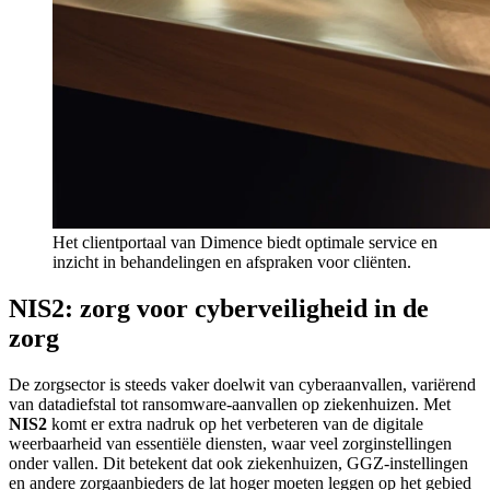
Het clientportaal van Dimence biedt optimale service en
inzicht in behandelingen en afspraken voor cliënten.
NIS2: zorg voor cyberveiligheid in de
zorg
De zorgsector is steeds vaker doelwit van cyberaanvallen, variërend
van datadiefstal tot ransomware-aanvallen op ziekenhuizen. Met
NIS2
komt er extra nadruk op het verbeteren van de digitale
weerbaarheid van essentiële diensten, waar veel zorginstellingen
onder vallen. Dit betekent dat ook ziekenhuizen, GGZ-instellingen
en andere zorgaanbieders de lat hoger moeten leggen op het gebied