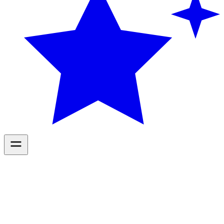
Diensten