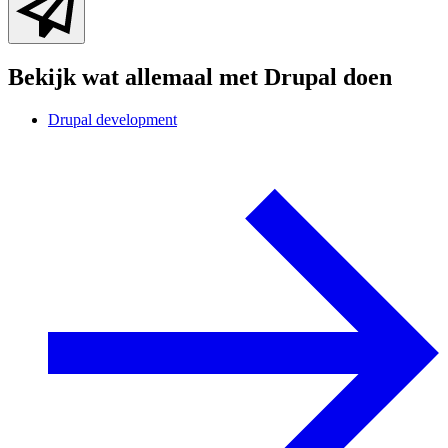
Bekijk wat allemaal met Drupal doen
Drupal development