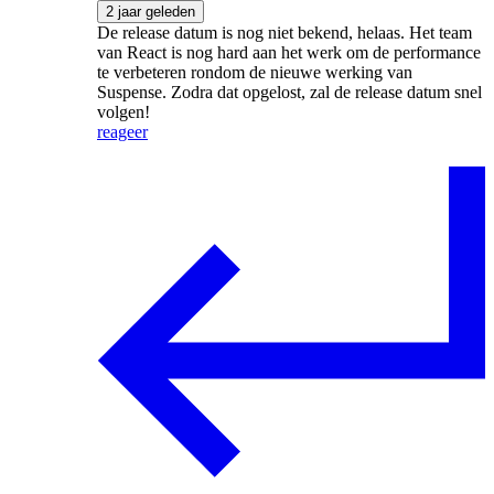
2 jaar geleden
De release datum is nog niet bekend, helaas. Het team
van React is nog hard aan het werk om de performance
te verbeteren rondom de nieuwe werking van
Suspense. Zodra dat opgelost, zal de release datum snel
volgen!
reageer