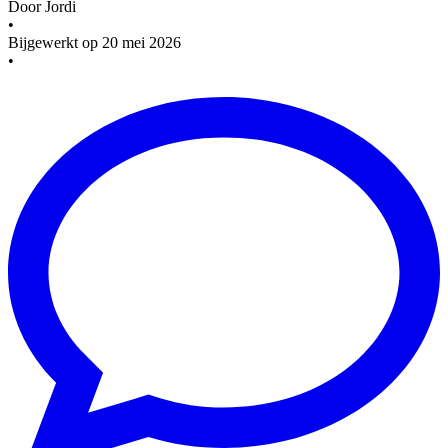
Door
Jordi
•
Bijgewerkt op
20 mei 2026
•