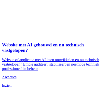
Website met AI gebouwd en nu technisch
vastgelopen?
Website of applicatie met AI laten ontwikkelen en nu technisch
vastgelopen? Emble auditeert, stabiliseert en neemt de techniek
professioneel in beheer.
2
reacties
Inzien