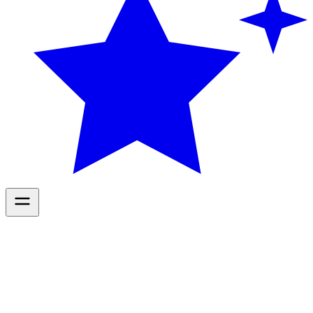
Diensten