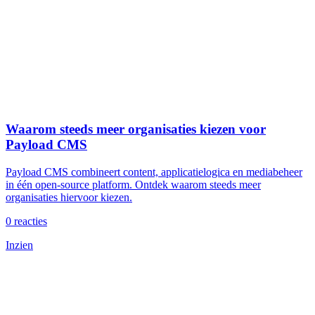
Waarom steeds meer organisaties kiezen voor
Payload CMS
Payload CMS combineert content, applicatielogica en mediabeheer
in één open-source platform. Ontdek waarom steeds meer
organisaties hiervoor kiezen.
0
reacties
Inzien