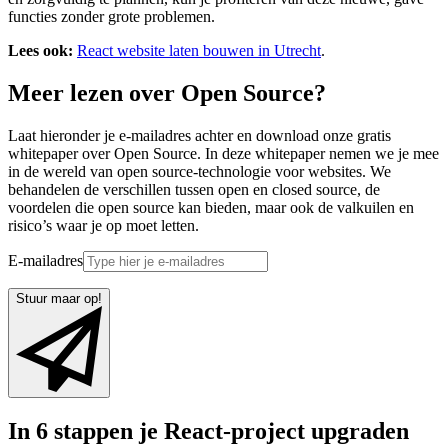
functies zonder grote problemen.
Lees ook:
React website laten bouwen in Utrecht
.
Meer lezen over Open Source?
Laat hieronder je e-mailadres achter en download onze gratis
whitepaper over Open Source. In deze whitepaper nemen we je mee
in de wereld van open source-technologie voor websites. We
behandelen de verschillen tussen open en closed source, de
voordelen die open source kan bieden, maar ook de valkuilen en
risico’s waar je op moet letten.
E-mailadres
Stuur maar op!
In 6 stappen je React-project upgraden