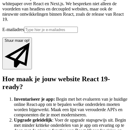
whitepaper over React en Next.js. We bespreken niet alleen de
voordelen van headless en decoupled websites, maar ook de
nieuwste ontwikkelingen binnen React, zoals de release van React
19.
E-mailadres
Stuur maar op!
Hoe maak je jouw website React 19-
ready?
Inventariseer je app:
Begin met het evalueren van je huidige
online React-app om te bepalen welke onderdelen moeten
worden bijgewerkt. Maak een lijst van verouderde API's en
componenten die je moet moderniseren.
Upgrade geleidelijk
: Voer de upgrade stapsgewijs uit. Begin
met minder kritieke onderdelen van je app om ervaring op te