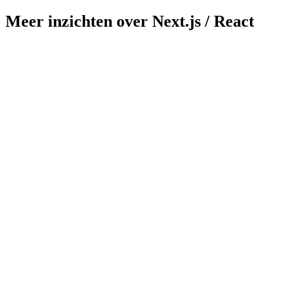
Meer inzichten over Next.js / React