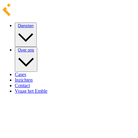
Diensten
Over ons
Cases
Inzichten
Contact
Vraag het Emble