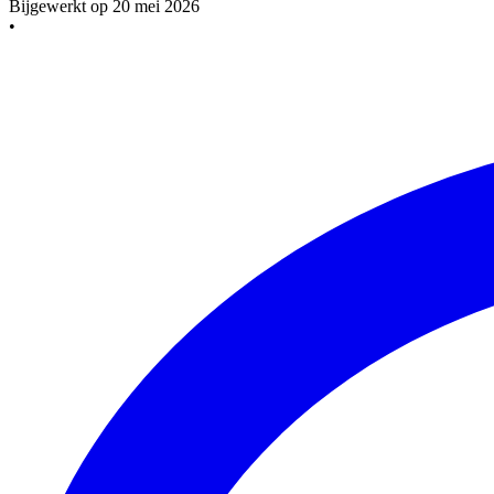
Bijgewerkt op
20 mei 2026
•