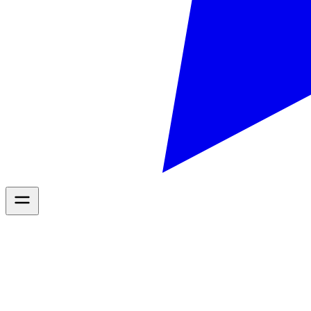
Diensten