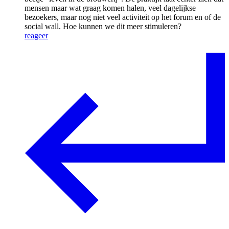
mensen maar wat graag komen halen, veel dagelijkse
bezoekers, maar nog niet veel activiteit op het forum en of de
social wall. Hoe kunnen we dit meer stimuleren?
reageer