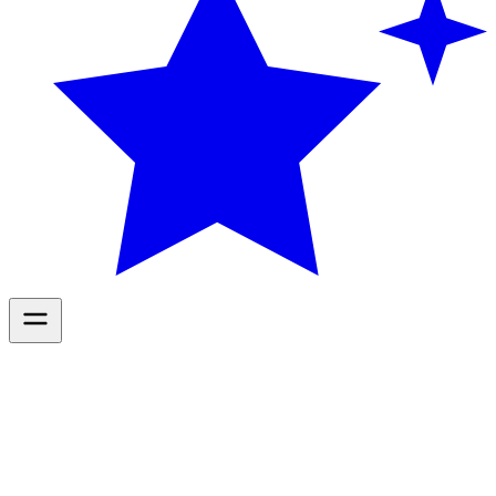
Diensten