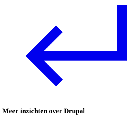
Meer inzichten over Drupal