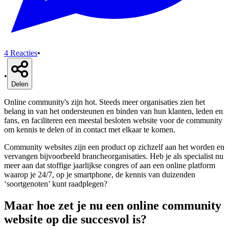
4
Reacties
•
•
Delen
Online community's zijn hot. Steeds meer organisaties zien het
belang in van het ondersteunen en binden van hun klanten, leden en
fans, en faciliteren een meestal besloten website voor de community
om kennis te delen of in contact met elkaar te komen.
Community websites zijn een product op zichzelf aan het worden en
vervangen bijvoorbeeld brancheorganisaties. Heb je als specialist nu
meer aan dat stoffige jaarlijkse congres of aan een online platform
waarop je 24/7, op je smartphone, de kennis van duizenden
‘soortgenoten’ kunt raadplegen?
Maar hoe zet je nu een online community
website op die succesvol is?