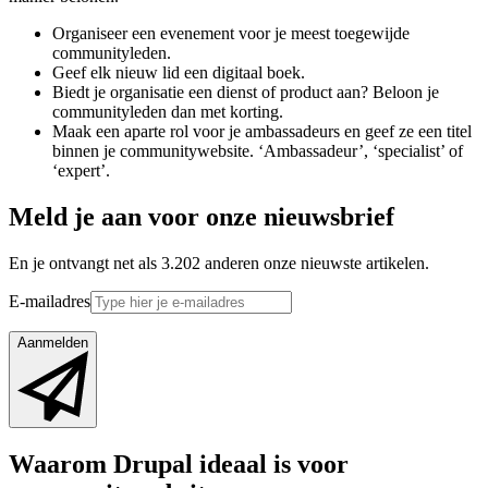
Organiseer een evenement voor je meest toegewijde
communityleden.
Geef elk nieuw lid een digitaal boek.
Biedt je organisatie een dienst of product aan? Beloon je
communityleden dan met korting.
Maak een aparte rol voor je ambassadeurs en geef ze een titel
binnen je communitywebsite. ‘Ambassadeur’, ‘specialist’ of
‘expert’.
Meld je aan voor onze nieuwsbrief
En je ontvangt net als 3.202 anderen onze nieuwste artikelen.
E-mailadres
Aanmelden
Waarom Drupal ideaal is voor