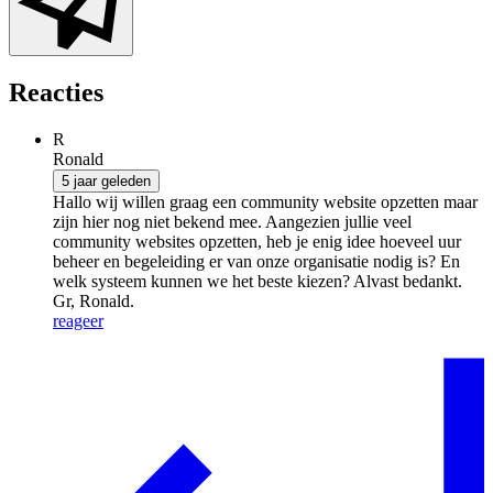
Reacties
R
Ronald
5 jaar geleden
Hallo wij willen graag een community website opzetten maar
zijn hier nog niet bekend mee. Aangezien jullie veel
community websites opzetten, heb je enig idee hoeveel uur
beheer en begeleiding er van onze organisatie nodig is? En
welk systeem kunnen we het beste kiezen? Alvast bedankt.
Gr, Ronald.
reageer