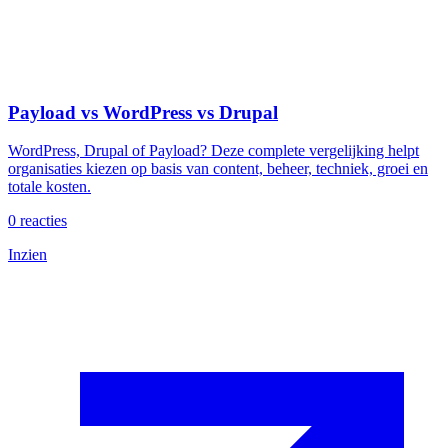
Payload vs WordPress vs Drupal
WordPress, Drupal of Payload? Deze complete vergelijking helpt
organisaties kiezen op basis van content, beheer, techniek, groei en
totale kosten.
0
reacties
Inzien