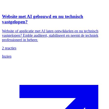
Website met AI gebouwd en nu technisch
vastgelopen?
Website of applicatie met AI laten ontwikkelen en nu technisch
vastgelopen? Emble auditeert, stabiliseert en neemt de techniek
professioneel in beheer.
2
reacties
Inzien