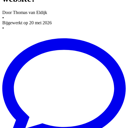
Door
Thomas van Eldijk
•
Bijgewerkt op
20 mei 2026
•