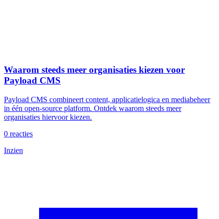
Waarom steeds meer organisaties kiezen voor
Payload CMS
Payload CMS combineert content, applicatielogica en mediabeheer
in één open-source platform. Ontdek waarom steeds meer
organisaties hiervoor kiezen.
0
reacties
Inzien