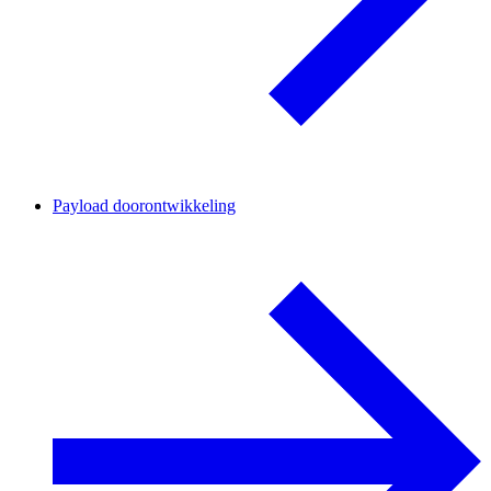
Payload doorontwikkeling