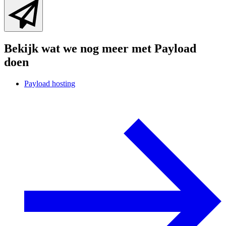
Bekijk wat we nog meer met Payload
doen
Payload hosting