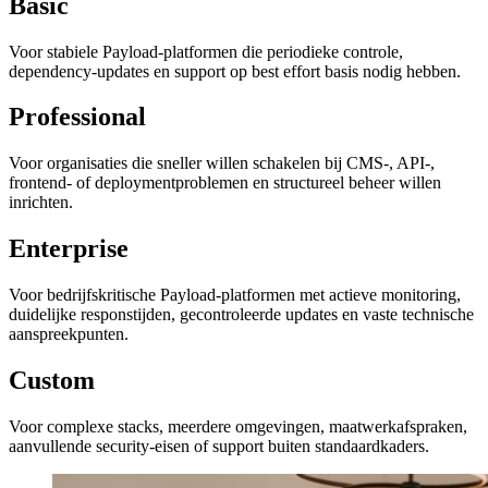
Basic
Voor stabiele Payload-platformen die periodieke controle,
dependency-updates en support op best effort basis nodig hebben.
Professional
Voor organisaties die sneller willen schakelen bij CMS-, API-,
frontend- of deploymentproblemen en structureel beheer willen
inrichten.
Enterprise
Voor bedrijfskritische Payload-platformen met actieve monitoring,
duidelijke responstijden, gecontroleerde updates en vaste technische
aanspreekpunten.
Custom
Voor complexe stacks, meerdere omgevingen, maatwerkafspraken,
aanvullende security-eisen of support buiten standaardkaders.