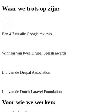
Waar we trots op zijn:
Een 4.7 uit alle Google reviews
Winnaar van twee Drupal Splash awards
Lid van de Drupal Association
Lid van de Dutch Laravel Foundation
Voor wie we werken: