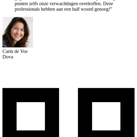
punten zelfs onze verwachtingen overtroffen. Deze
professionals hebben aan een half woord genoeg!”
Carin de Vos
Dova