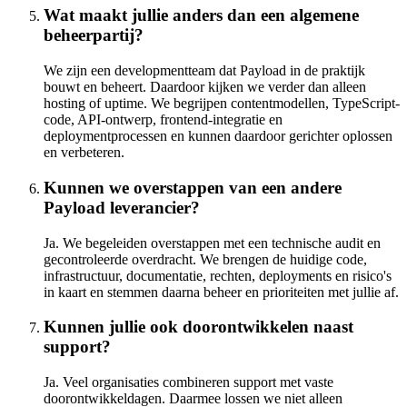
Wat maakt jullie anders dan een algemene
beheerpartij?
We zijn een developmentteam dat Payload in de praktijk
bouwt en beheert. Daardoor kijken we verder dan alleen
hosting of uptime. We begrijpen contentmodellen, TypeScript-
code, API-ontwerp, frontend-integratie en
deploymentprocessen en kunnen daardoor gerichter oplossen
en verbeteren.
Kunnen we overstappen van een andere
Payload leverancier?
Ja. We begeleiden overstappen met een technische audit en
gecontroleerde overdracht. We brengen de huidige code,
infrastructuur, documentatie, rechten, deployments en risico's
in kaart en stemmen daarna beheer en prioriteiten met jullie af.
Kunnen jullie ook doorontwikkelen naast
support?
Ja. Veel organisaties combineren support met vaste
doorontwikkeldagen. Daarmee lossen we niet alleen