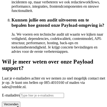
incidenten op, maar verbeteren we ook redactieworkflows,
performance, integraties, frontendcomponenten en nieuwe
functionaliteit.
Kunnen jullie een audit uitvoeren om te
bepalen hoe gezond onze Payload-omgeving is?
Ja. We voeren een technische audit uit waarin we kijken naar
veiligheid, dependencies, codekwaliteit, contentmodel, API-
structuur, performance, hosting, back-ups en
toekomstbestendigheid. Je krijgt concrete bevindingen en
advies voor de eerste verbeterstappen.
Wil je meer weten over onze Payload
support?
Laat je e-mailadres achter en we nemen zo snel mogelijk contact met
je op. Je kunt ons bellen op 085-4010160 of mailen via
sales@emble.nl.
E-mailadres
Verzenden