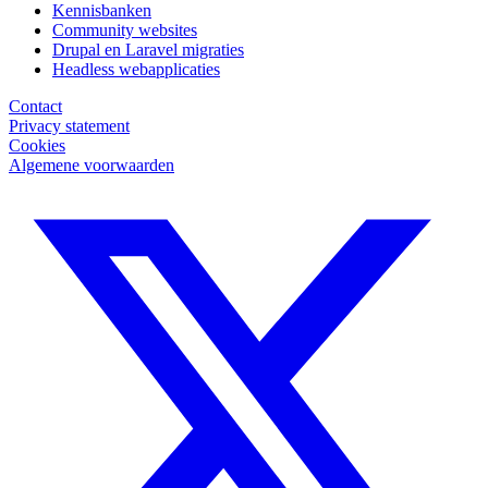
Kennisbanken
Community websites
Drupal en Laravel migraties
Headless webapplicaties
Contact
Privacy statement
Cookies
Algemene voorwaarden