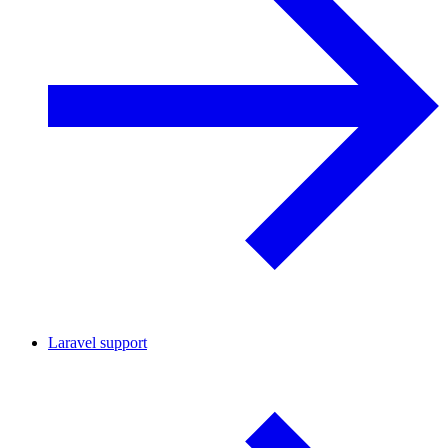
Laravel support