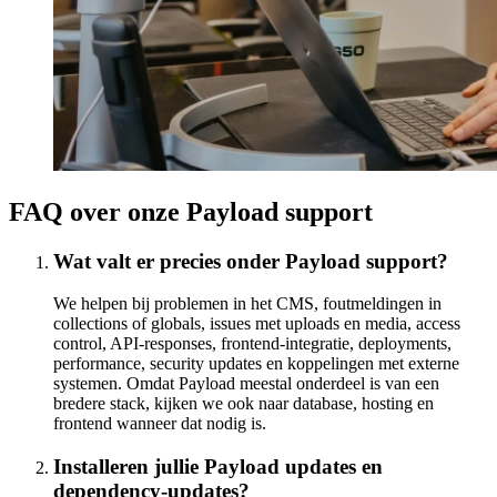
FAQ over onze Payload support
Wat valt er precies onder Payload support?
We helpen bij problemen in het CMS, foutmeldingen in
collections of globals, issues met uploads en media, access
control, API-responses, frontend-integratie, deployments,
performance, security updates en koppelingen met externe
systemen. Omdat Payload meestal onderdeel is van een
bredere stack, kijken we ook naar database, hosting en
frontend wanneer dat nodig is.
Installeren jullie Payload updates en
dependency-updates?