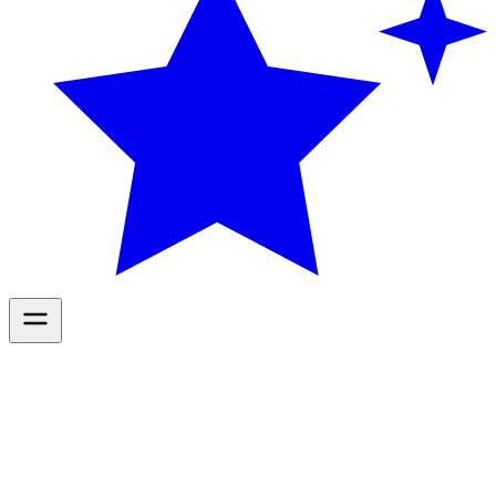
Diensten