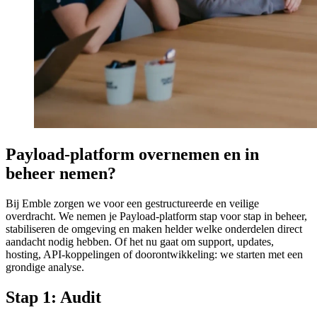
Payload-platform overnemen en in
beheer nemen?
Bij Emble zorgen we voor een gestructureerde en veilige
overdracht. We nemen je Payload-platform stap voor stap in beheer,
stabiliseren de omgeving en maken helder welke onderdelen direct
aandacht nodig hebben. Of het nu gaat om support, updates,
hosting, API-koppelingen of doorontwikkeling: we starten met een
grondige analyse.
Stap 1: Audit