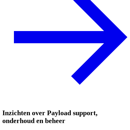
Inzichten over Payload support,
onderhoud en beheer