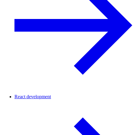
React development