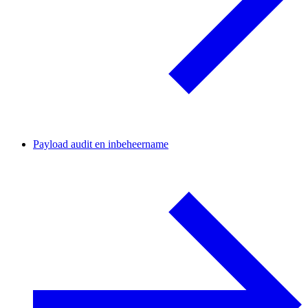
Payload audit en inbeheername