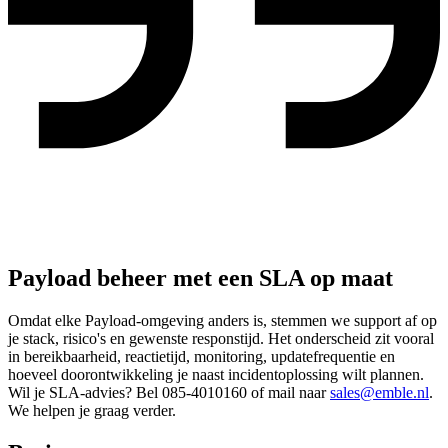
Payload beheer met een SLA op maat
Omdat elke Payload-omgeving anders is, stemmen we support af op
je stack, risico's en gewenste responstijd. Het onderscheid zit vooral
in bereikbaarheid, reactietijd, monitoring, updatefrequentie en
hoeveel doorontwikkeling je naast incidentoplossing wilt plannen.
Wil je SLA-advies? Bel 085-4010160 of mail naar
sales@emble.nl
.
We helpen je graag verder.