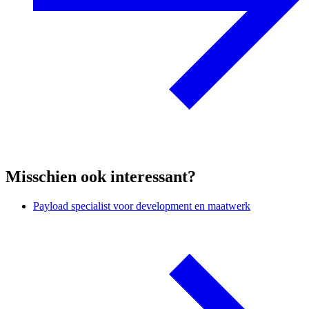
Misschien ook interessant?
Payload specialist voor development en maatwerk