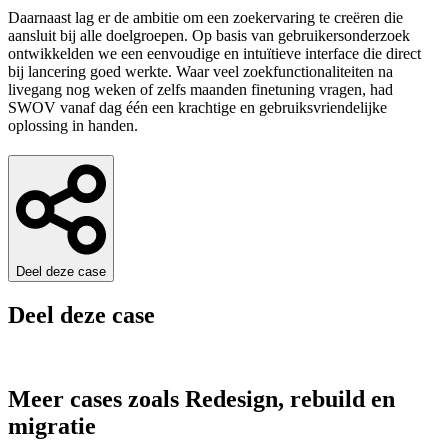
Daarnaast lag er de ambitie om een zoekervaring te creëren die
aansluit bij alle doelgroepen. Op basis van gebruikersonderzoek
ontwikkelden we een eenvoudige en intuïtieve interface die direct
bij lancering goed werkte. Waar veel zoekfunctionaliteiten na
livegang nog weken of zelfs maanden finetuning vragen, had
SWOV vanaf dag één een krachtige en gebruiksvriendelijke
oplossing in handen.
Deel deze case
Deel deze case
Meer cases zoals Redesign, rebuild en
migratie