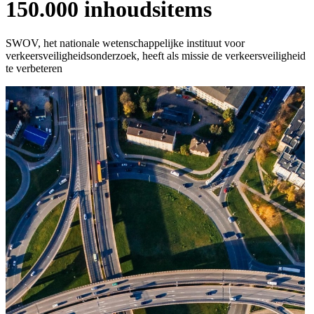
150.000 inhoudsitems
SWOV, het nationale wetenschappelijke instituut voor
verkeersveiligheidsonderzoek, heeft als missie de verkeersveiligheid
te verbeteren