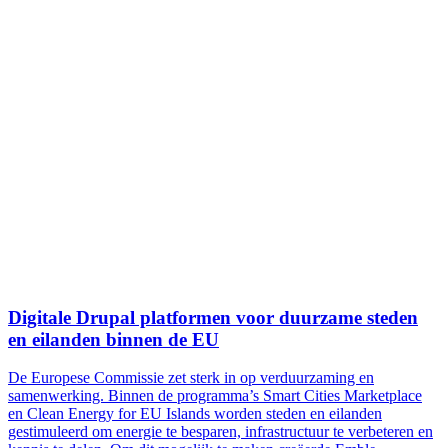
Digitale Drupal platformen voor duurzame steden
en eilanden binnen de EU
De Europese Commissie zet sterk in op verduurzaming en
samenwerking. Binnen de programma’s Smart Cities Marketplace
en Clean Energy for EU Islands worden steden en eilanden
gestimuleerd om energie te besparen, infrastructuur te verbeteren en