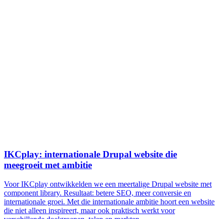
IKCplay: internationale Drupal website die
meegroeit met ambitie
Voor IKCplay ontwikkelden we een meertalige Drupal website met
component library. Resultaat: betere SEO, meer conversie en
internationale groei. Met die internationale ambitie hoort een website
die niet alleen inspireert, maar ook praktisch werkt voor