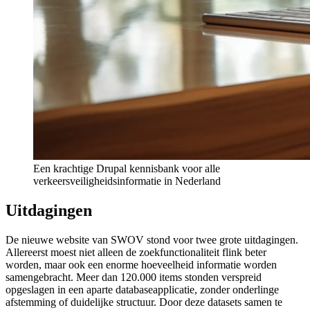
Een krachtige Drupal kennisbank voor alle
verkeersveiligheidsinformatie in Nederland
Uitdagingen
De nieuwe website van SWOV stond voor twee grote uitdagingen.
Allereerst moest niet alleen de zoekfunctionaliteit flink beter
worden, maar ook een enorme hoeveelheid informatie worden
samengebracht. Meer dan 120.000 items stonden verspreid
opgeslagen in een aparte databaseapplicatie, zonder onderlinge
afstemming of duidelijke structuur. Door deze datasets samen te