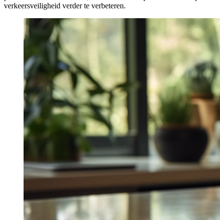
verkeersveiligheid verder te verbeteren.