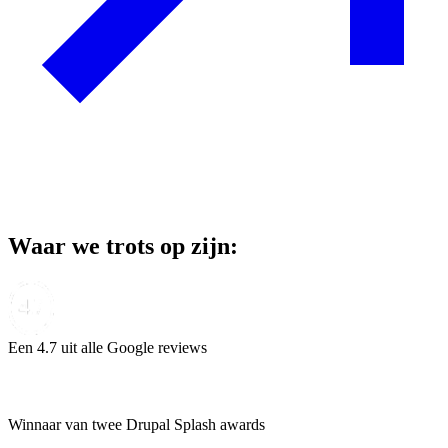
Waar we trots op zijn:
Een 4.7 uit alle Google reviews
Winnaar van twee Drupal Splash awards