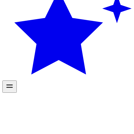
Diensten