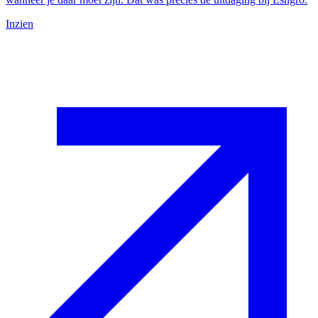
Inzien