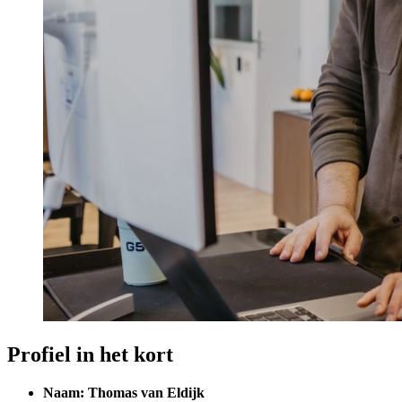
Profiel in het kort
Naam: Thomas van Eldijk