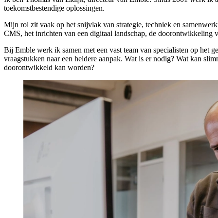
toekomstbestendige oplossingen.
Mijn rol zit vaak op het snijvlak van strategie, techniek en samenwer
CMS, het inrichten van een digitaal landschap, de doorontwikkeling
Bij Emble werk ik samen met een vast team van specialisten op het geb
vraagstukken naar een heldere aanpak. Wat is er nodig? Wat kan slim
doorontwikkeld kan worden?