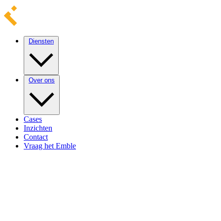
Diensten
Over ons
Cases
Inzichten
Contact
Vraag het Emble