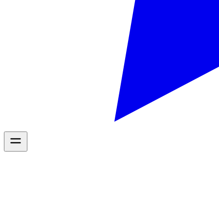
Diensten